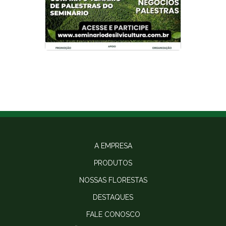
A EMPRESA
PRODUTOS
NOSSAS FLORESTAS
DESTAQUES
FALE CONOSCO