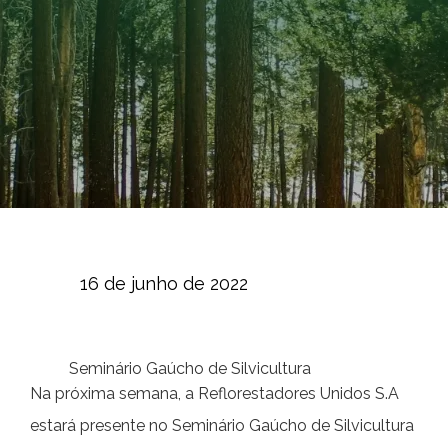
16 de junho de 2022
Seminário Gaúcho de Silvicultura
Na próxima semana, a Reflorestadores Unidos S.A
estará presente no Seminário Gaúcho de Silvicultura