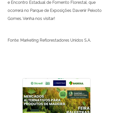
e Encontro Estadual de Fomento Florestal, que
ocorrerá no Parque de Exposições Davenir Peixoto
Gomes. Venha nos visitar!
Fonte: Marketing Reflorestadores Unidos S.A.